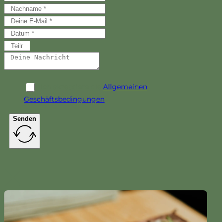
Ich akzeptiere die
Allgemeinen
Geschäftsbedingungen
Senden