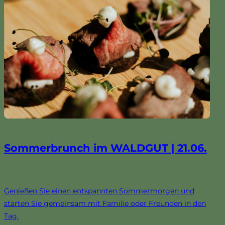
Sommerbrunch im WALDGUT | 21.06.
Genießen Sie einen entspannten Sommermorgen und
starten Sie gemeinsam mit Familie oder Freunden in den
Tag.