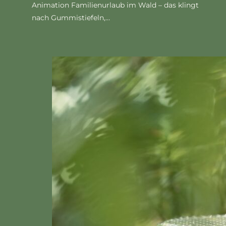
Animation Familienurlaub im Wald – das klingt
nach Gummistiefeln,…