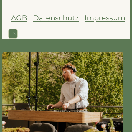
AGB
Datenschutz
Impressum