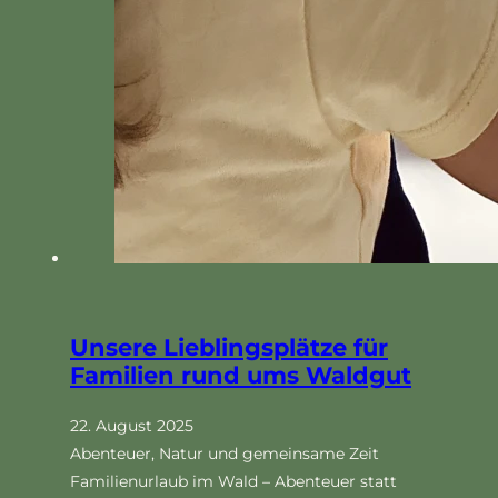
Unsere Lieblingsplätze für
Familien rund ums Waldgut
22. August 2025
Abenteuer, Natur und gemeinsame Zeit
Familienurlaub im Wald – Abenteuer statt