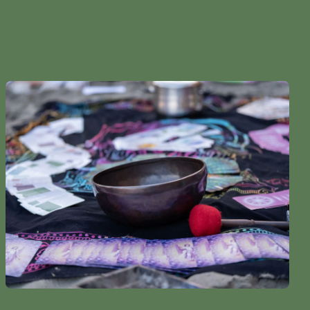
naturresort.de