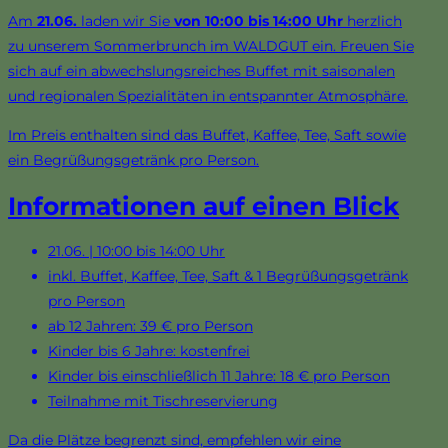
Am
21.06.
laden wir Sie
von 10:00 bis 14:00 Uhr
herzlich
zu unserem Sommerbrunch im WALDGUT ein. Freuen Sie
sich auf ein abwechslungsreiches Buffet mit saisonalen
und regionalen Spezialitäten in entspannter Atmosphäre.
Im Preis enthalten sind das Buffet, Kaffee, Tee, Saft sowie
ein Begrüßungsgetränk pro Person.
Informationen auf einen Blick
21.06. | 10:00 bis 14:00 Uhr
inkl. Buffet, Kaffee, Tee, Saft & 1 Begrüßungsgetränk
pro Person
ab 12 Jahren: 39 € pro Person
Kinder bis 6 Jahre: kostenfrei
Kinder bis einschließlich 11 Jahre: 18 € pro Person
Teilnahme mit Tischreservierung
Da die Plätze begrenzt sind, empfehlen wir eine