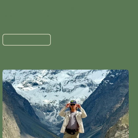
Bitte beachten Sie, dass die Sommerlounge als Outdoor-
Veranstaltung geplant ist und bei schlechtem Wetter
leider nicht stattfinden kann.
Tisch reservieren