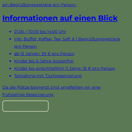
ein Begrüßungsgetränk pro Person.
Informationen auf einen Blick
21.06. | 10:00 bis 14:00 Uhr
inkl. Buffet, Kaffee, Tee, Saft & 1 Begrüßungsgetränk
pro Person
ab 12 Jahren: 39 € pro Person
Kinder bis 6 Jahre: kostenfrei
Kinder bis einschließlich 11 Jahre: 18 € pro Person
Teilnahme mit Tischreservierung
Da die Plätze begrenzt sind, empfehlen wir eine
frühzeitige Reservierung.
Tisch reservieren