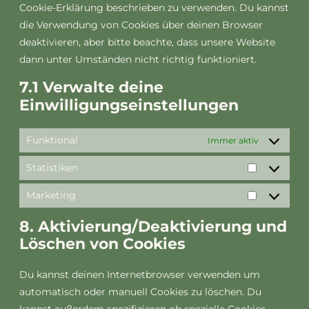
Cookie-Erklärung beschrieben zu verwenden. Du kannst
die Verwendung von Cookies über deinen Browser
deaktivieren, aber bitte beachte, dass unsere Website
dann unter Umständen nicht richtig funktioniert.
7.1 Verwalte deine
Einwilligungseinstellungen
Funktional
Immer aktiv
Statistiken
Marketing
8. Aktivierung/Deaktivierung und
Löschen von Cookies
Du kannst deinen Internetbrowser verwenden um
automatisch oder manuell Cookies zu löschen. Du