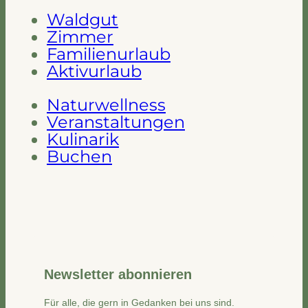
Waldgut
Zimmer
Familienurlaub
Aktivurlaub
Naturwellness
Veranstaltungen
Kulinarik
Buchen