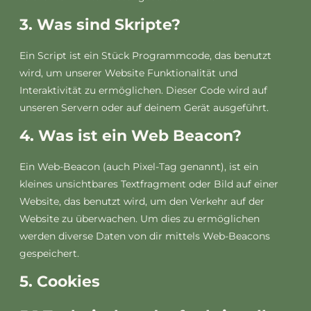
3. Was sind Skripte?
Ein Script ist ein Stück Programmcode, das benutzt
wird, um unserer Website Funktionalität und
Interaktivität zu ermöglichen. Dieser Code wird auf
unseren Servern oder auf deinem Gerät ausgeführt.
4. Was ist ein Web Beacon?
Ein Web-Beacon (auch Pixel-Tag genannt), ist ein
kleines unsichtbares Textfragment oder Bild auf einer
Website, das benutzt wird, um den Verkehr auf der
Website zu überwachen. Um dies zu ermöglichen
werden diverse Daten von dir mittels Web-Beacons
gespeichert.
5. Cookies