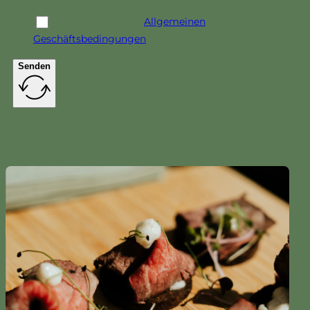
Ich akzeptiere die
Allgemeinen
Geschäftsbedingungen
Senden