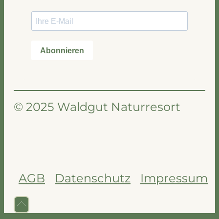
© 2025 Waldgut Naturresort
AGB
Datenschutz
Impressum