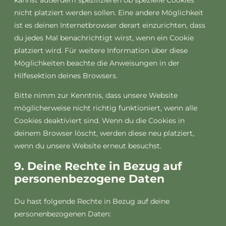
kannst außerdem spezifizieren ob spezielle Cookies
nicht platziert werden sollen. Eine andere Möglichkeit
ist es deinen Internetbrowser derart einzurichten, dass
du jedes Mal benachrichtigt wirst, wenn ein Cookie
platziert wird. Für weitere Information über diese
Möglichkeiten beachte die Anweisungen in der
Hilfesektion deines Browsers.
Bitte nimm zur Kenntnis, dass unsere Website
möglicherweise nicht richtig funktioniert, wenn alle
Cookies deaktiviert sind. Wenn du die Cookies in
deinem Browser löscht, werden diese neu platziert,
wenn du unsere Website erneut besuchst.
9. Deine Rechte in Bezug auf
personenbezogene Daten
Du hast folgende Rechte in Bezug auf deine
personenbezogenen Daten: