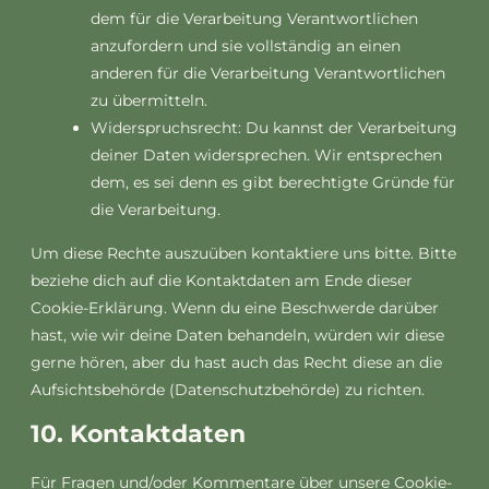
dem für die Verarbeitung Verantwortlichen
anzufordern und sie vollständig an einen
anderen für die Verarbeitung Verantwortlichen
zu übermitteln.
Widerspruchsrecht: Du kannst der Verarbeitung
deiner Daten widersprechen. Wir entsprechen
dem, es sei denn es gibt berechtigte Gründe für
die Verarbeitung.
Um diese Rechte auszuüben kontaktiere uns bitte. Bitte
beziehe dich auf die Kontaktdaten am Ende dieser
Cookie-Erklärung. Wenn du eine Beschwerde darüber
hast, wie wir deine Daten behandeln, würden wir diese
gerne hören, aber du hast auch das Recht diese an die
Aufsichtsbehörde (Datenschutzbehörde) zu richten.
10. Kontaktdaten
Für Fragen und/oder Kommentare über unsere Cookie-