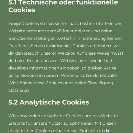
5.1 Technische oder funktionelle
Cookies
Einige Cookies stellen sicher, dass bestimmte Teile der
Website ordnungsgemäß funktionieren und deine
Benutzereinstellungen weiterhin in Erinnerung bleiben.
Durch das Setzen funktionaler Cookies erleichtern wir
dir den Besuch unserer Website. Auf diese Weise musst
du beim Besuch unserer Website nicht wiederholt
dieselben Informationen eingeben, so bleiben Artikel
beispielsweise in deinem Warenkorb, bis du bezahlst.
Wir können diese Cookies ohne deine Einwilligung
platzieren.
5.2 Analytische Cookies
Wir verwenden analytische Cookies, um das Website-
Erlebnis für unsere Nutzer zu optimieren. Mit diesen
analytischen Cookies erhalten wir Einblicke in die