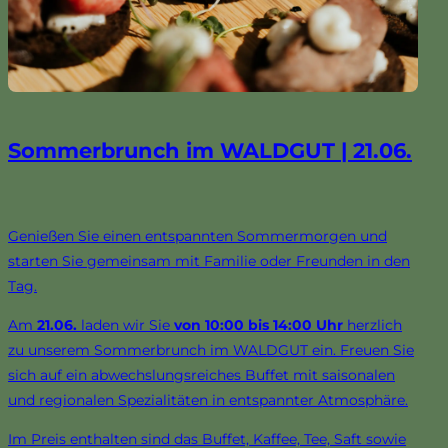
Sommerbrunch im WALDGUT | 21.06.
Genießen Sie einen entspannten Sommermorgen und
starten Sie gemeinsam mit Familie oder Freunden in den
Tag.
Am
21.06.
laden wir Sie
von 10:00 bis 14:00 Uhr
herzlich
zu unserem Sommerbrunch im WALDGUT ein. Freuen Sie
sich auf ein abwechslungsreiches Buffet mit saisonalen
und regionalen Spezialitäten in entspannter Atmosphäre.
Im Preis enthalten sind das Buffet, Kaffee, Tee, Saft sowie