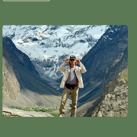
"Die Leichtigkeit des Glücklichseins"