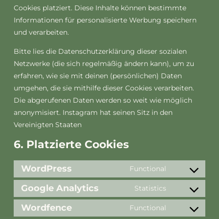
Cookies platziert. Diese Inhalte können bestimmte
Informationen für personalisierte Werbung speichern
und verarbeiten.
Bitte lies die Datenschutzerklärung dieser sozialen
Netzwerke (die sich regelmäßig ändern kann), um zu
erfahren, wie sie mit deinen (persönlichen) Daten
umgehen, die sie mithilfe dieser Cookies verarbeiten.
Die abgerufenen Daten werden so weit wie möglich
anonymisiert. Instagram hat seinen Sitz in den
Vereinigten Staaten
6. Platzierte Cookies
WordPress
Functional
Google Analytics
Statistics
Wordfence
Functional