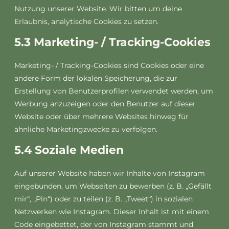
Nutzung unserer Website. Wir bitten um deine
Erlaubnis, analytische Cookies zu setzen.
5.3 Marketing- / Tracking-Cookies
Marketing- / Tracking-Cookies sind Cookies oder eine
andere Form der lokalen Speicherung, die zur
Erstellung von Benutzerprofilen verwendet werden, um
Werbung anzuzeigen oder den Benutzer auf dieser
Website oder über mehrere Websites hinweg für
ähnliche Marketingzwecke zu verfolgen.
5.4 Soziale Medien
Auf unserer Website haben wir Inhalte von Instagram
eingebunden, um Webseiten zu bewerben (z. B. „Gefällt
mir“, „Pin“) oder zu teilen (z. B. „Tweet“) in sozialen
Netzwerken wie Instagram. Dieser Inhalt ist mit einem
Code eingebettet, der von Instagram stammt und