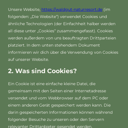
Unsere Website,
https://waldgut-naturresort.de
(im
folgenden: „Die Website“) verwendet Cookies und
ähnliche Technologien (der Einfachheit halber werden
all diese unter „Cookies“ zusammengefasst). Cookies
werden außerdem von uns beauftragten Drittparteien
platziert. In dem unten stehendem Dokument
informieren wir dich über die Verwendung von Cookies
auf unserer Website.
2. Was sind Cookies?
Ein Cookie ist eine einfache kleine Datei, die
gemeinsam mit den Seiten einer Internetadresse
versendet und vom Webbrowser auf dem PC oder
einem anderen Gerät gespeichert werden kann. Die
darin gespeicherten Informationen können während
folgender Besuche zu unseren oder den Servern
relevanter Drittanbieter gesendet werden.