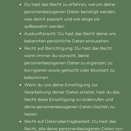
Du hast das Recht zu erfahren, warum deine
personenbezogenen Daten benötigt werden,
was damit passiert und wie lange sie
aufbewahrt werden.
Auskunftsrecht: Du hast das Recht deine uns
bekannten persönliche Daten einzusehen.
Recht auf Berichtigung: Du hast das Recht
wann immer du wünscht, deine
personenbezogenen Daten zu ergänzen, zu
korrigieren sowie gelöscht oder blockiert zu
bekommen.
Wenn du uns deine Einwilligung zur
Verarbeitung deiner Daten erteilst, hast du das
Recht diese Einwilligung zu widerrufen und
deine personenbezogenen Daten löschen zu
lassen.
Recht auf Datenübertragbarkeit: Du hast das
Recht, alle deine personenbezogenen Daten von